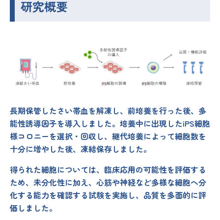
研究概要
長期保管したさい帯血を解凍し、前培養を行った後、多
能性誘導因子を導入しました。培養中に出現したiPS細胞
様コロニーを選択・回収し、継代培養によって細胞数を
十分に増やした後、凍結保存しました。
得られた細胞については、臨床応用の可能性を評価する
ため、未分化性に加え、心筋や神経など多様な細胞へ分
化する能力を確認する試験を実施し、品質を多面的に評
価しました。