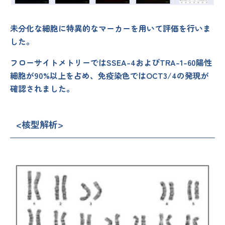
未分化な細胞に特異的なマーカーを用いて評価を行いま
した。
フローサイトメトリーではSSEA-4およびTRA-1-60陽性
細胞が90%以上を占め、免疫染色ではOCT3/4の発現が
確認されました。
<核型解析>