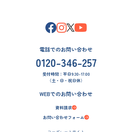
電話でのお問い合わせ
0120-346-257
受付時間：
平日9:30-17:00
（土・日・祝日休）
WEBでのお問い合わせ
資料請求
お問い合わせフォーム
コーポレートサイト