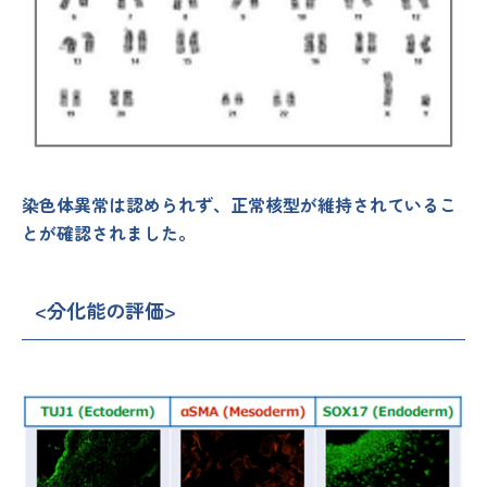
染色体異常は認められず、正常核型が維持されているこ
とが確認されました。
<分化能の評価>