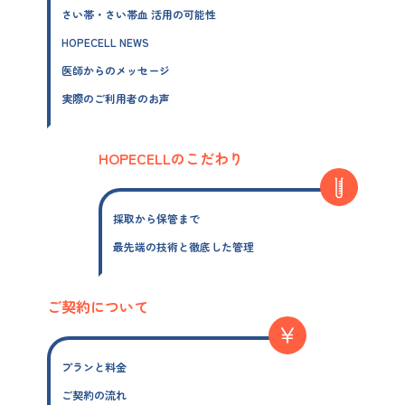
さい帯・さい帯血 活用の可能性
HOPECELL NEWS
医師からのメッセージ
実際のご利用者のお声
HOPECELLのこだわり
採取から保管まで
最先端の技術と徹底した管理
ご契約について
プランと料金
ご契約の流れ