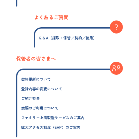
よくあるご質問
Q & A（採取・保管／契約／使用）
保管者の皆さまへ
契約更新について
登録内容の変更について
ご紹介特典
実際のご利用について
ファミリー上清製造サービスのご案内
拡大アクセス制度（EAP）のご案内