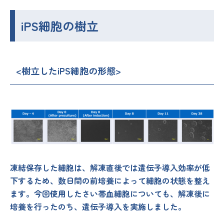
iPS細胞の樹立
<樹立したiPS細胞の形態>
凍結保存した細胞は、解凍直後では遺伝子導入効率が低
下するため、数日間の前培養によって細胞の状態を整え
ます。今回使用したさい帯血細胞についても、解凍後に
培養を行ったのち、遺伝子導入を実施しました。