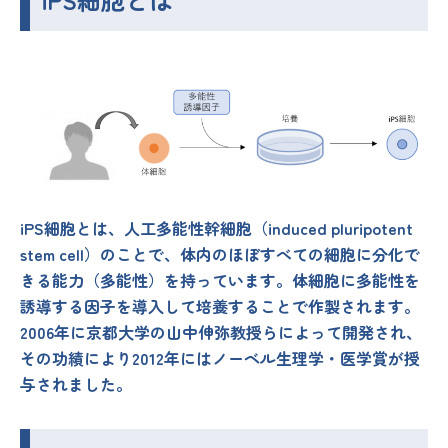
iPS細胞とは、人工多能性幹細胞（induced pluripotent
stem cell）のことで、体内のほぼすべての細胞に分化で
きる能力（多能性）を持っています。体細胞に多能性を
誘導する因子を導入して培養することで作製されます。
2006年に京都大学の山中伸弥教授らによって開発され、
その功績により2012年にはノーベル生理学・医学賞が授
与されました。