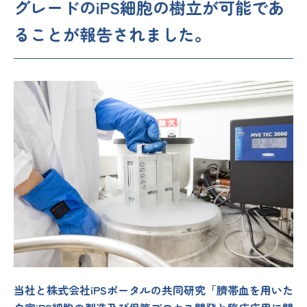
グレードのiPS細胞の樹立が可能であ
ることが報告されました。
当社と株式会社iPSポータルの共同研究「臍帯血を用いた