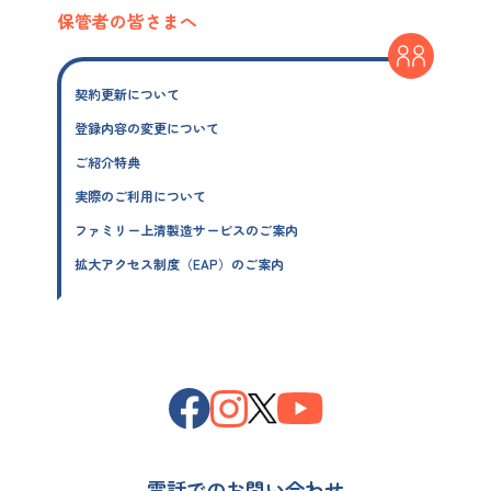
保管者の皆さまへ
契約更新について
登録内容の変更について
ご紹介特典
実際のご利用について
ファミリー上清製造サービスのご案内
拡大アクセス制度（EAP）のご案内
電話でのお問い合わせ