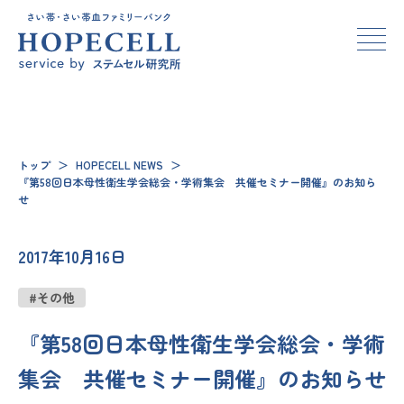
トップ
＞
HOPECELL NEWS
＞
『第58回日本母性衛生学会総会・学術集会 共催セミナー開催』のお知ら
せ
2017年10月16日
#その他
『第58回日本母性衛生学会総会・学術
集会 共催セミナー開催』のお知らせ