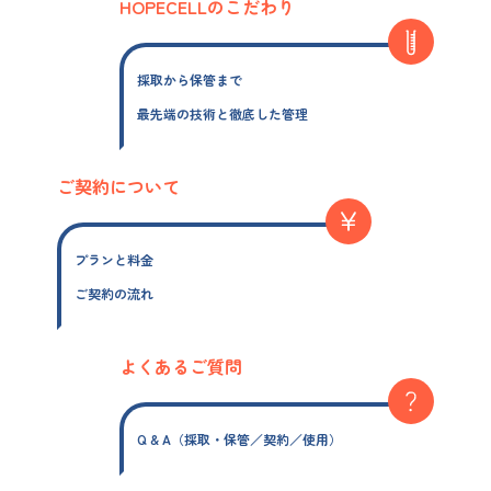
HOPECELLのこだわり
採取から保管まで
最先端の技術と徹底した管理
ご契約について
プランと料金
ご契約の流れ
よくあるご質問
Q & A（採取・保管／契約／使用）