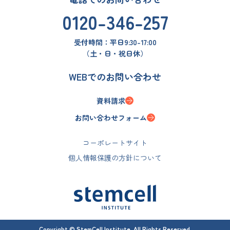
0120-346-257
受付時間：
平日9:30-17:00
（土・日・祝日休）
WEBでのお問い合わせ
資料請求
お問い合わせフォーム
コーポレートサイト
個人情報保護の方針について
Copyright © StemCell Institute. All Rights Reserved.