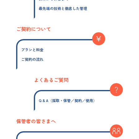
最先端の技術と徹底した管理
ご契約について
プランと料金
ご契約の流れ
よくあるご質問
Q & A（採取・保管／契約／使用）
保管者の皆さまへ