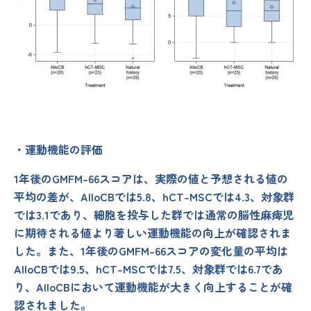
・運動機能の評価
1年後のGMFM-66スコアは、実際の値と予想される値の
平均の差が、AlloCBでは5.8、hCT-MSCでは4.3、対象群
では3.1であり、細胞を投与した群では通常の脳性麻痺児
に期待される値より著しい運動機能の向上が確認されま
した。また、1年後のGMFM-66スコアの変化量の平均は
AlloCBでは9.5、hCT-MSCでは7.5、対象群では6.7であ
り、AlloCBにおいて運動機能が大きく向上することが確
認されました。