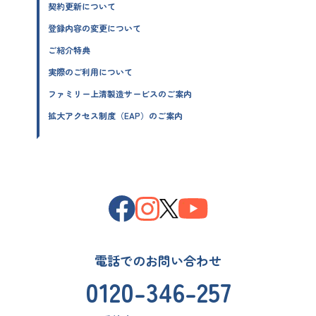
契約更新について
登録内容の変更について
ご紹介特典
実際のご利用について
ファミリー上清製造サービスのご案内
拡大アクセス制度（EAP）のご案内
電話でのお問い合わせ
0120-346-257