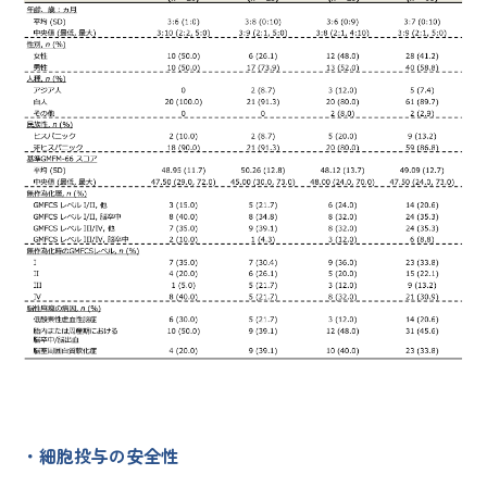
・細胞投与の安全性