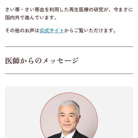
さい帯・さい帯血を利用した再生医療の研究が、今まさに
国内外で進んでいます。
その他のお声は
公式サイト
からご覧いただけます。
医師からのメッセージ