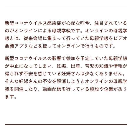
新型コロナウイルス感染症が心配な昨今、注目されている
のがオンラインによる母親学級です。オンラインの母親学
級とは、従来会場に集まって行っていた母親学級をビデオ
会議アプリなどを使ってオンラインで行うものです。
新型コロナウイルスの影響で参加を予定していた母親学級
が中止になってしまい、妊娠、出産、育児の知識や情報が
得られず不安を感じている妊婦さんは少なくありません。
そんな妊婦さんの不安を解消しようとオンラインの母親学
級を開催したり、動画配信を行っている施設や企業があり
ます。