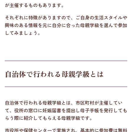
が主催するものもあります。
それぞれに特徴がありますので、ご自身の生活スタイルや
興味のある情報を元に自分に合った母親学級を選んで参加
してみましょう。
自治体で行われる母親学級とは
自治体で行われる母親学級とは、市区町村が主催してい
て、役所の窓口に妊娠届書を提出し母子手帳を発行しても
らう際に紹介してもらえる母親学級です。
市役所や保健センターで実施され、基本的に参加費は無料