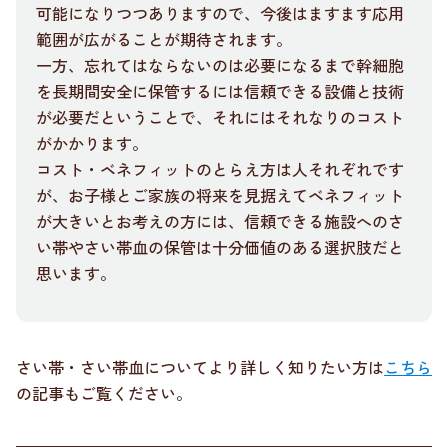
可能になりつつありますので、今後はますます応用
範囲が広がることが期待されます。
一方、忘れてはならないのは必要になるまで幹細胞
を長期間安全に保管するには信頼できる設備と技術
が必要だということで、それにはそれなりのコスト
がかかります。
コスト・ベネフィットのとらえ方は人それぞれです
が、お子様とご家族の将来を見据えてベネフィット
が大きいとお考えの方には、信頼できる施設へのさ
い帯やさい帯血の保管は十分価値のある選択肢だと
思います。
さい帯・さい帯血についてより詳しく知りたい方は
こちら
の記事もご覧ください。