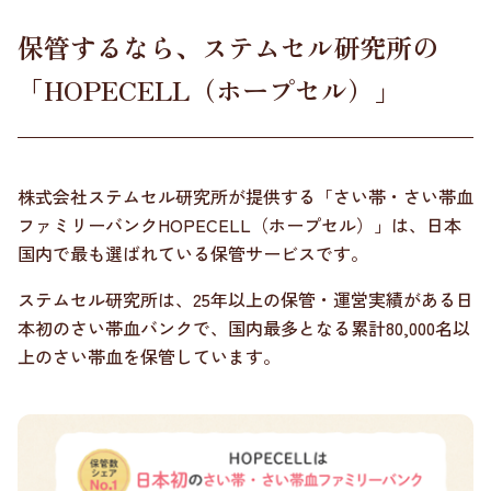
保管するなら、ステムセル研究所の
「HOPECELL（ホープセル）」
株式会社ステムセル研究所が提供する「さい帯・さい帯血
ファミリーバンクHOPECELL（ホープセル）」は、日本
国内で最も選ばれている保管サービスです。
ステムセル研究所は、25年以上の保管・運営実績がある日
本初のさい帯血バンクで、国内最多となる累計80,000名以
上のさい帯血を保管しています。