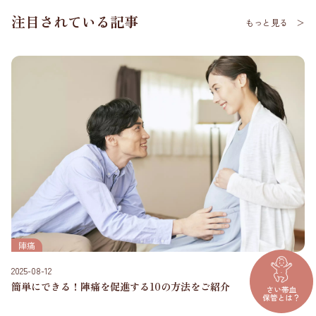
注目されている記事
もっと見る ＞
陣痛
2025-08-12
簡単にできる！陣痛を促進する10の方法をご紹介