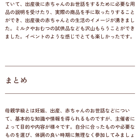
ていて、出産後に赤ちゃんのお世話をするために必要な用
品の説明を受けたり、実際の商品を手に取ったりすること
ができ、出産後の赤ちゃんとの生活のイメージが湧きまし
た。ミルクやおむつの試供品なども沢山もらうことができ
ました。イベントのような感じでとても楽しかったです。
まとめ
母親学級とは妊娠、出産、赤ちゃんのお世話などについ
て、基本的な知識や情報を得られるものですが、主催者に
よって目的や内容が様々です。自分に合ったものや必要な
ものを選び、体調の良い時期に無理なく参加してみましょ