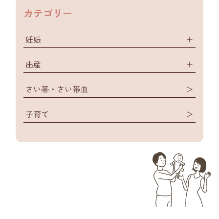
カテゴリー
妊娠
＋
出産
＋
さい帯・さい帯血
＞
子育て
＞