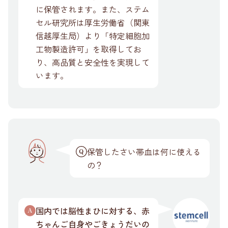
に保管されます。また、ステム
セル研究所は厚生労働省（関東
信越厚生局）より「特定細胞加
工物製造許可」を取得してお
り、高品質と安全性を実現して
います。
保管したさい帯血は何に使える
の？
国内では脳性まひに対する、赤
ちゃんご自身やごきょうだいの