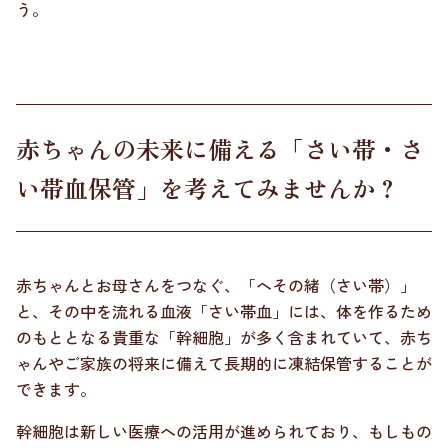
う。
赤ちゃんの未来に備える「さい帯・さ
い帯血保管」を考えてみませんか？
赤ちゃんとお母さんをつなぐ、「へその緒（さい帯）」
と、その中を流れる血液「さい帯血」には、体を作るため
のもととなる貴重な「幹細胞」が多く含まれていて、赤ち
ゃんやご家族の将来に備えて長期的に凍結保管することが
できます。
幹細胞は新しい医療への活用が進められており、もしもの