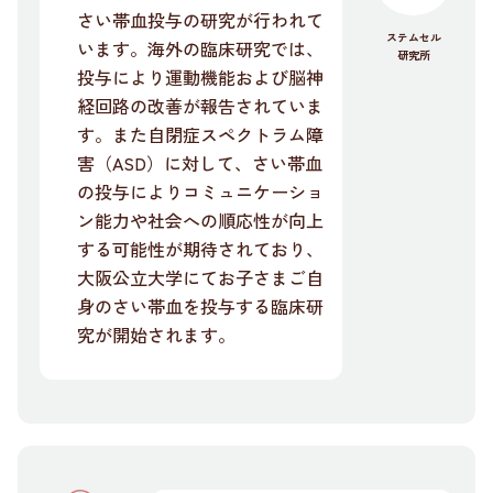
さい帯血投与の研究が行われて
ステムセル
います。海外の臨床研究では、
研究所
投与により運動機能および脳神
経回路の改善が報告されていま
す。また自閉症スペクトラム障
害（ASD）に対して、さい帯血
の投与によりコミュニケーショ
ン能力や社会への順応性が向上
する可能性が期待されており、
大阪公立大学にてお子さまご自
身のさい帯血を投与する臨床研
究が開始されます。