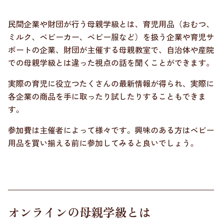
民間企業や財団が行う母親学級とは、育児用品（おむつ、
ミルク、ベビーカー、ベビー服など）を扱う企業や育児サ
ポートの企業、財団が主催する母親教室で、自治体や産院
での母親学級とは違った視点の話を聞くことができます。
実際の育児に役立つたくさんの最新情報が得られ、実際に
各企業の商品を手に取ったり試したりすることもできま
す。
参加費は主催者によって様々です。興味のある方はベビー
用品を買い揃える前に参加してみると良いでしょう。
オンラインの母親学級とは