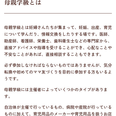
母親学級とは
母親学級とは妊婦さんたちが集まって、妊娠、出産、育児
について学んだり、情報交換をしたりする場です。医師、
助産師、看護師、栄養士、歯科衛生士などの専門家から、
直接アドバイスや指導を受けることができ、心配なことや
不安なことがあれば、直接相談することもできます。
必ず参加しなければならないものではありませんが、気分
転換や初めてのママ友づくりを目的に参加する方もいるよ
うです。
母親学級には主催者によっていくつかのタイプがありま
す。
自治体が主催で行っているもの、病院や産院が行っている
ものに加えて、育児用品のメーカーや育児用品を扱うお店