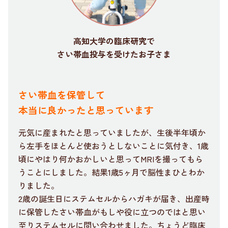
高知大学の臨床研究で
さい帯血投与を受けたお子さま
さい帯血を保管して
本当に良かったと思っています
元気に産まれたと思っていましたが、生後半年頃か
ら左手をほとんど使おうとしないことに気付き、1歳
頃にやはり何かおかしいと思ってMRIを撮ってもら
うことにしました。結果1歳5ヶ月で脳性まひとわか
りました。
2歳の誕生日にステムセルからハガキが届き、出産時
に保管したさい帯血がもしや役に立つのではと思い
至りステムセルに問い合わせました。ちょうど臨床