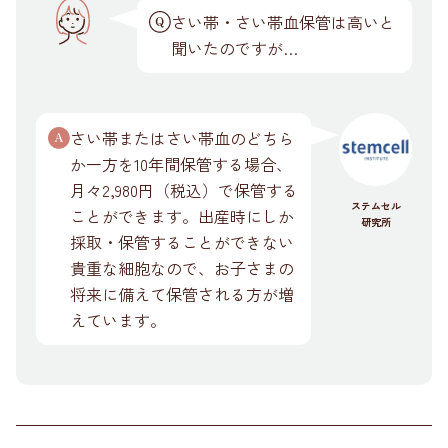
さい帯・さい帯血保管は高いと
聞いたのですが…
さい帯またはさい帯血のどちら
か一方を10年間保管する場合、
月々2,980円（税込）で保管する
ステムセル
ことができます。出産時にしか
研究所
採取・保管することができない
貴重な細胞なので、お子さまの
将来に備えて保管される方が増
えています。