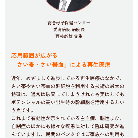
総合母子保健センター
愛育病院 病院長
百枝幹雄 先生
応用範囲が広がる
「さい帯・さい帯血」による再生医療
近年、めざましく進歩している再生医療のなかで、
さい帯やさい帯血の幹細胞を利用する技術の最大の
特徴は、通常は破棄してしまうけれども実はとても
ポテンシャルの高い出生時の幹細胞を活用するとい
う点です。
これまで有効性が示されている白血病、脳性まひ、
自閉症のほかにも様々な疾患に対して臨床研究が進
んでいますし、民間のバンクではご家族への利用も