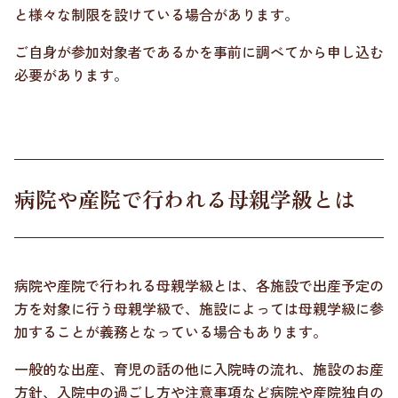
と様々な制限を設けている場合があります。
ご自身が参加対象者であるかを事前に調べてから申し込む
必要があります。
病院や産院で行われる母親学級とは
病院や産院で行われる母親学級とは、各施設で出産予定の
方を対象に行う母親学級で、施設によっては母親学級に参
加することが義務となっている場合もあります。
一般的な出産、育児の話の他に入院時の流れ、施設のお産
方針、入院中の過ごし方や注意事項など病院や産院独自の