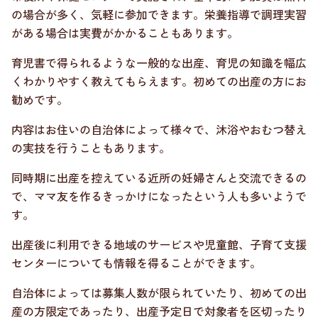
の場合が多く、気軽に参加できます。栄養指導で調理実習
がある場合は実費がかかることもあります。
育児書で得られるような一般的な出産、育児の知識を幅広
くわかりやすく教えてもらえます。初めての出産の方にお
勧めです。
内容はお住いの自治体によって様々で、沐浴やおむつ替え
の実技を行うこともあります。
同時期に出産を控えている近所の妊婦さんと交流できるの
で、ママ友を作るきっかけになったという人も多いようで
す。
出産後に利用できる地域のサービスや児童館、子育て支援
センターについても情報を得ることができます。
自治体によっては募集人数が限られていたり、初めての出
産の方限定であったり、出産予定日で対象者を区切ったり