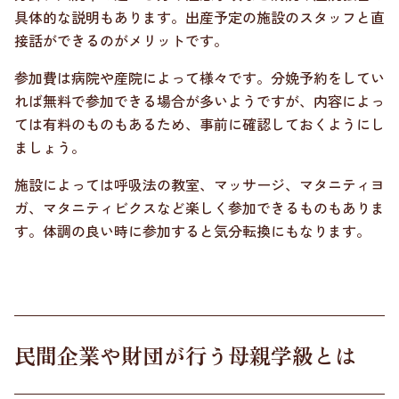
具体的な説明もあります。出産予定の施設のスタッフと直
接話ができるのがメリットです。
参加費は病院や産院によって様々です。分娩予約をしてい
れば無料で参加できる場合が多いようですが、内容によっ
ては有料のものもあるため、事前に確認しておくようにし
ましょう。
施設によっては呼吸法の教室、マッサージ、マタニティヨ
ガ、マタニティビクスなど楽しく参加できるものもありま
す。体調の良い時に参加すると気分転換にもなります。
民間企業や財団が行う母親学級とは