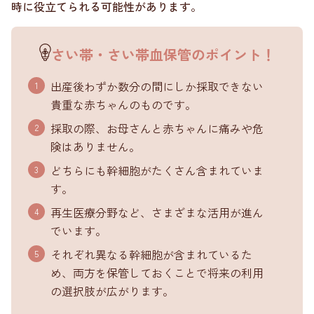
時に役立てられる可能性があります。
さい帯・さい帯血保管のポイント！
出産後わずか数分の間にしか採取できない
貴重な赤ちゃんのものです。
採取の際、お母さんと赤ちゃんに痛みや危
険はありません。
どちらにも幹細胞がたくさん含まれていま
す。
再生医療分野など、さまざまな活用が進ん
でいます。
それぞれ異なる幹細胞が含まれているた
め、両方を保管しておくことで将来の利用
の選択肢が広がります。