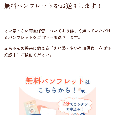
無料パンフレットをお送りします！
さい帯・さい帯血保管についてより詳しく知っていただけ
るパンフレットをご自宅へお送りします。
赤ちゃんの将来に備える「さい帯・さい帯血保管」をぜひ
妊娠中にご検討ください。