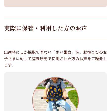
実際に保管・利用した方のお声
出産時にしか採取できない「さい帯血」を、脳性まひのお
子さまに対して臨床研究で使用された方のお声をご紹介し
ます。