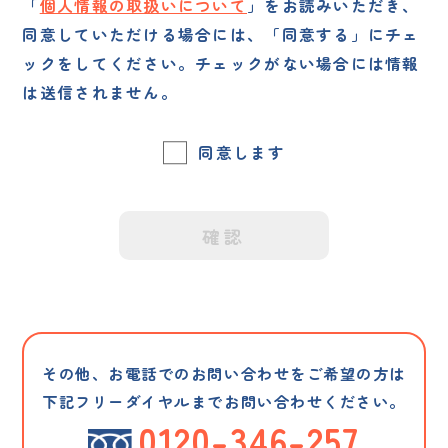
「
個人情報の取扱いについて
」をお読みいただき、
同意していただける場合には、
「同意する」にチェ
ックをしてください。チェックがない場合には情報
は送信されません。
同意します
その他、お電話でのお問い合わせをご希望の方は
下記フリーダイヤルまでお問い合わせください。
0120-346-257