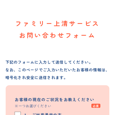
ファミリー上清サービス
お問い合わせフォーム
下記のフォームに入力して送信してください。
なお、このページでご入力いただいたお客様の情報は、
暗号化され安全に送信されます。
お客様の現在の
ご状況をお教えください
※一つお選びください
１．ご出産予定の方