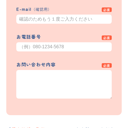
E-mail
（確認用）
お電話番号
お問い合わせ内容