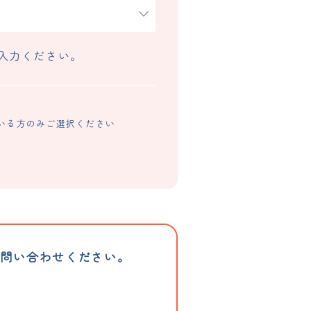
入力ください。
いる方のみご選択ください
お問い合わせください。