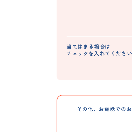
当てはまる場合は
チェックを入れてくださ
その他、お電話でのお