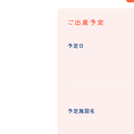
ご出産予定
予定日
予定施設名