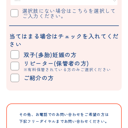
選択肢にない場合はこちらを選択して
ご入力ください。
当てはまる場合は
チェックを入れてくだ
さい
双子(多胎)妊娠の方
リピーター(保管者の方)
※有料保管されている方のみご選択ください
ご紹介の方
その他、お電話でのお問い合わせをご希望の方は
下記フリーダイヤルまでお問い合わせください。