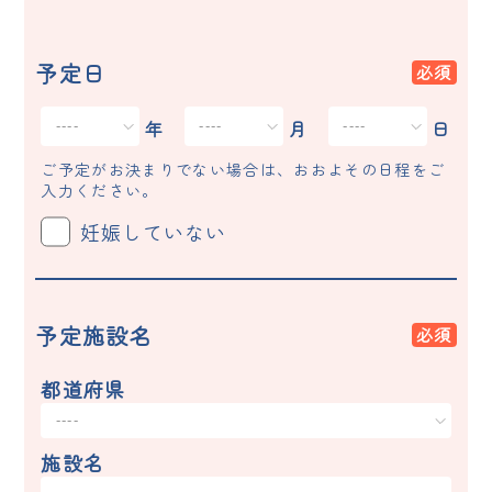
予定日
年
月
日
ご予定がお決まりでない場合は、おおよその日程をご
入力ください。
妊娠していない
予定施設名
都道府県
施設名