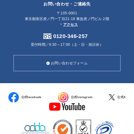
お問い合わせ・ご連絡先
〒105-0001
東京都港区虎ノ門一丁目21-19 東急虎ノ門ビル２階
アクセス
0120-346-257
受付時間／9:30～17:00（土・日・祝日休）
お問い合わせフォーム
公式facebook
公式Instagram
公式X