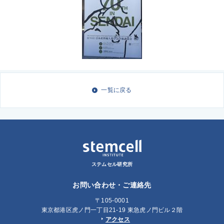
一覧に戻る
ステムセル研究所
お問い合わせ・ご連絡先
〒105-0001
東京都港区虎ノ門一丁目21-19 東急虎ノ門ビル２階
アクセス