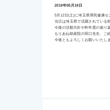
2018年05月18日
5月12日(土)に埼玉県県民健康
当日は埼玉県で活躍されている助
今後の活動方針や昨年度の振り
もりあね助産院の田口先生、ご
今後ともよろしくお願いいたし