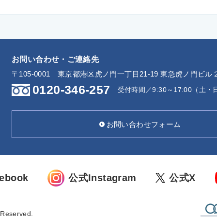
お問い合わせ・ご連絡先
〒105-0001
東京都港区虎ノ門一丁目21-19 東急虎ノ門ビル
0120-346-257
受付時間／9:30～17:00（土
お問い合わせフォーム
ebook
公式Instagram
公式X
s Reserved.