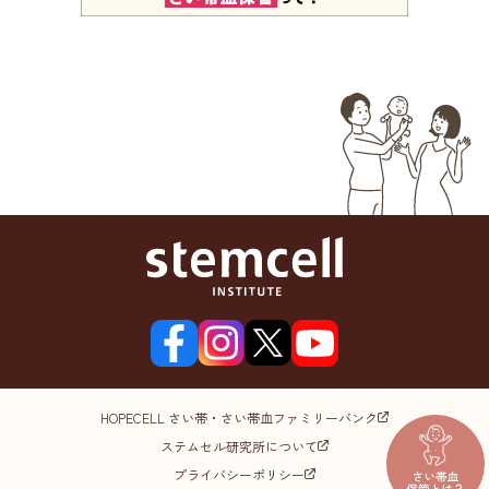
HOPECELL さい帯・さい帯血ファミリーバンク
ステムセル研究所について
プライバシーポリシー