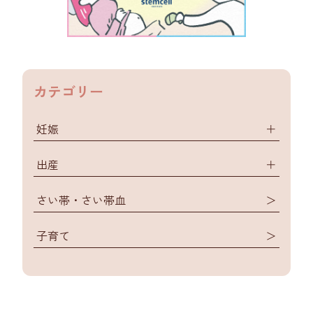
カテゴリー
妊娠
＋
出産
＋
さい帯・さい帯血
＞
子育て
＞