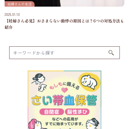
妊婦さんの生活
2025.01.10
【妊婦さん必見】おさまらない動悸の原因とは？6つの対処方法も
紹介