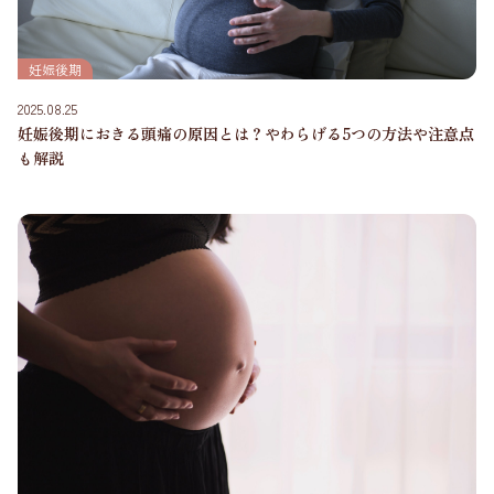
妊娠後期
2025.08.25
妊娠後期におきる頭痛の原因とは？やわらげる5つの方法や注意点
も解説