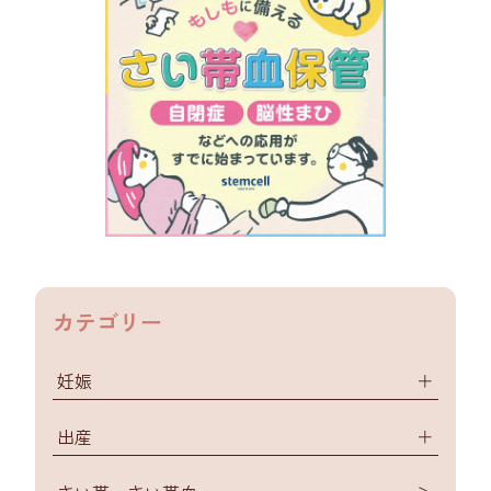
カテゴリー
妊娠
＋
出産
＋