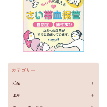
カテゴリー
妊娠
＋
出産
＋