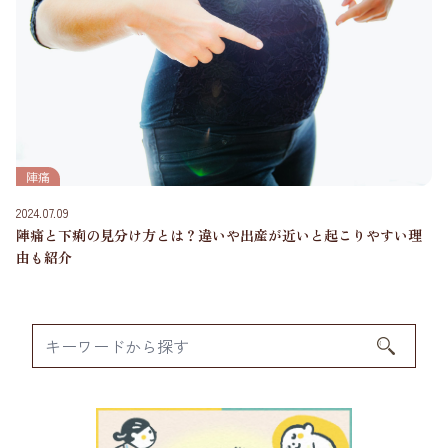
陣痛
2024.07.09
陣痛と下痢の見分け方とは？違いや出産が近いと起こりやすい理
由も紹介