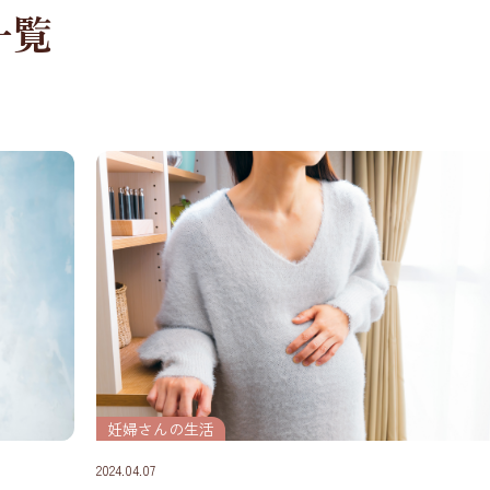
一覧
妊婦さんの生活
2024.04.07