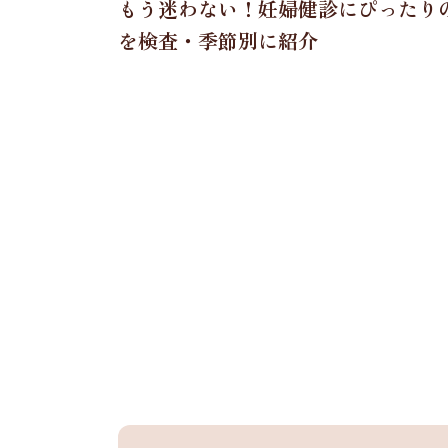
もう迷わない！妊婦健診にぴったり
を検査・季節別に紹介