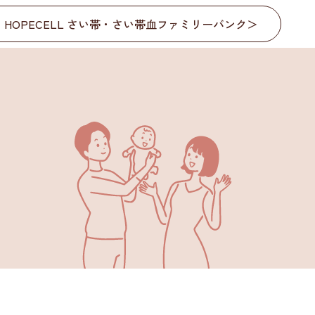
HOPECELL さい帯・さい帯血ファミリーバンク
＞