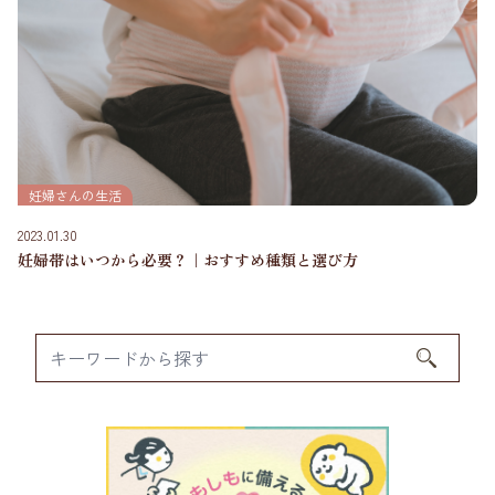
妊婦さんの生活
2023.01.30
妊婦帯はいつから必要？｜おすすめ種類と選び方