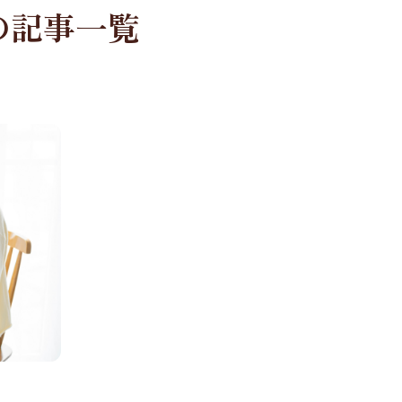
の記事一覧