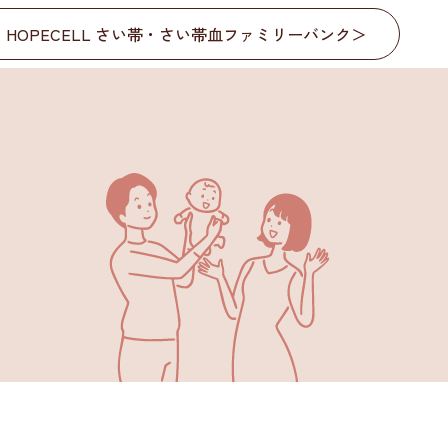
HOPECELL さい帯・さい帯血ファミリーバンク
＞