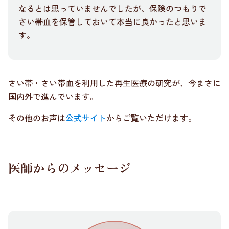
なるとは思っていませんでしたが、保険のつもりで
さい帯血を保管しておいて本当に良かったと思いま
す。
さい帯・さい帯血を利用した再生医療の研究が、今まさに
国内外で進んでいます。
その他のお声は
公式サイト
からご覧いただけます。
医師からのメッセージ