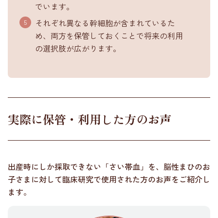
でいます。
それぞれ異なる幹細胞が含まれているた
め、両方を保管しておくことで将来の利用
の選択肢が広がります。
実際に保管・利用した方のお声
出産時にしか採取できない「さい帯血」を、脳性まひのお
子さまに対して臨床研究で使用された方のお声をご紹介し
ます。