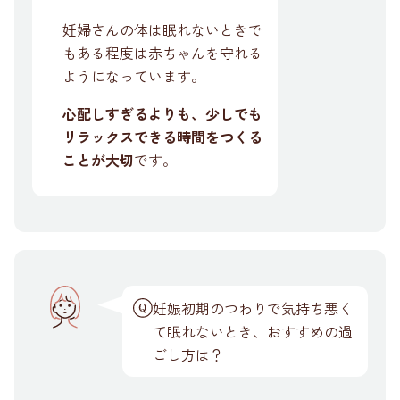
妊婦さんの体は眠れないときで
もある程度は赤ちゃんを守れる
ようになっています。
心配しすぎるよりも、少しでも
リラックスできる時間をつくる
ことが大切
です。
妊娠初期のつわりで気持ち悪く
て眠れないとき、おすすめの過
ごし方は？