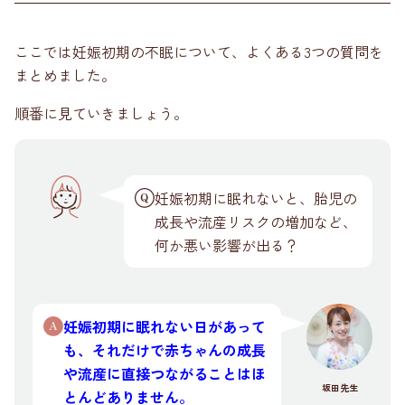
ここでは妊娠初期の不眠について、よくある3つの質問を
まとめました。
順番に見ていきましょう。
妊娠初期に眠れないと、胎児の
成長や流産リスクの増加など、
何か悪い影響が出る？
妊娠初期に眠れない日があって
も、それだけで赤ちゃんの成長
や流産に直接つながることはほ
坂田先生
とんどありません。