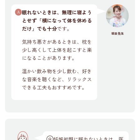
眠れないときは、無理に寝よう
とせず「横になって体を休める
だけ」でも十分
です。
坂田先生
気持ち悪さがあるときは、枕を
少し高くして上体を起こすと楽
になることがあります。
温かい飲み物を少し飲む、好き
な音楽を聴くなど、リラックス
できる工夫もおすすめです。
妊娠初期に眠れないときは、医