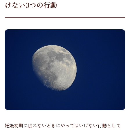
けない3つの行動
妊娠初期に眠れないときにやってはいけない行動として