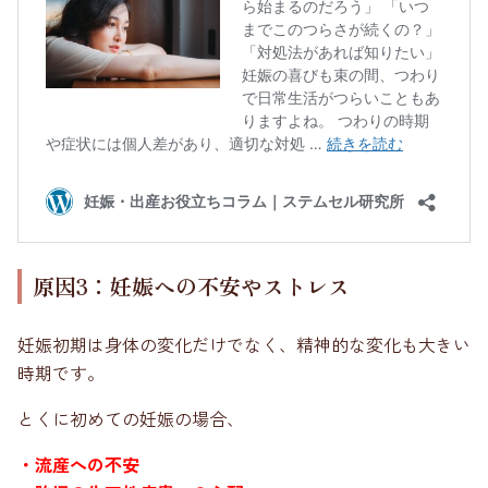
原因3：妊娠への不安やストレス
妊娠初期は身体の変化だけでなく、精神的な変化も大きい
時期です。
とくに初めての妊娠の場合、
・流産への不安