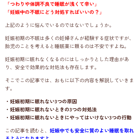
「つわりや体調不良で睡眠が浅くて辛い」
「妊娠中の不眠にどう対処すればいいの？」
上記のように悩んでいるのではないでしょうか。
妊娠初期の不眠は多くの妊婦さんが経験する症状ですが、
胎児のことを考えると睡眠薬に頼るのは不安ですよね。
妊娠初期に眠れなくなるのにはしっかりとした理由があ
り、安全で効果的な対処法も存在します。
そこでこの記事では、おもに以下の内容を解説していきま
す。
・妊娠初期に眠れない3つの原因
・妊娠初期に眠れないときの3つの対処法
・妊娠初期に眠れないときにやってはいけない3つの行動
この記事を読むと、
妊娠中でも安全に質のよい睡眠を取れ
るようになりますよ。