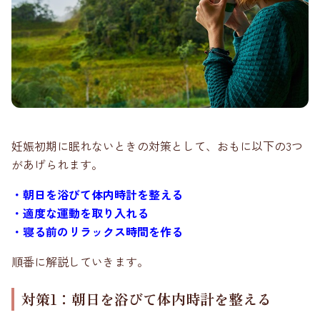
妊娠初期に眠れないときの対策として、おもに以下の3つ
があげられます。
・朝日を浴びて体内時計を整える
・適度な運動を取り入れる
・寝る前のリラックス時間を作る
順番に解説していきます。
対策1：朝日を浴びて体内時計を整える