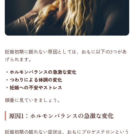
妊娠初期に眠れない原因としては、おもに以下の3つがあ
げられます。
・ホルモンバランスの急激な変化
・つわりによる体調の変化
・妊娠への不安やストレス
順番に見ていきましょう。
原因1：ホルモンバランスの急激な変化
妊娠初期の眠れない症状は、おもにプロゲステロンという