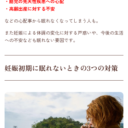
・胎児の先天性疾患への心配
・高齢出産に対する不安
などの心配事から眠れなくなってしまう人も。
また妊娠による体調の変化に対する戸惑いや、今後の生活
への不安なども眠れない要因です。
妊娠初期に眠れないときの3つの対策