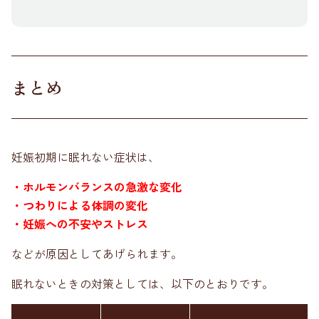
まとめ
妊娠初期に眠れない症状は、
・ホルモンバランスの急激な変化
・つわりによる体調の変化
・妊娠への不安やストレス
などが原因としてあげられます。
眠れないときの対策としては、以下のとおりです。