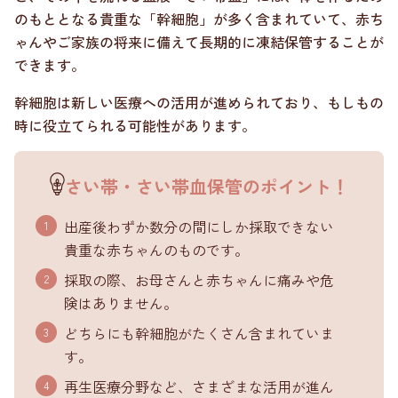
のもととなる貴重な「幹細胞」が多く含まれていて、赤ち
ゃんやご家族の将来に備えて長期的に凍結保管することが
できます。
幹細胞は新しい医療への活用が進められており、もしもの
時に役立てられる可能性があります。
さい帯・さい帯血保管のポイント！
出産後わずか数分の間にしか採取できない
貴重な赤ちゃんのものです。
採取の際、お母さんと赤ちゃんに痛みや危
険はありません。
どちらにも幹細胞がたくさん含まれていま
す。
再生医療分野など、さまざまな活用が進ん