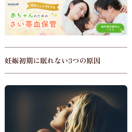
妊娠初期に眠れない3つの原因