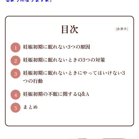
目次
[非表示]
妊娠初期に眠れない3つの原因
妊娠初期に眠れないときの3つの対策
妊娠初期に眠れないときにやってはいけない3
つの行動
妊娠初期の不眠に関するQ&A
まとめ