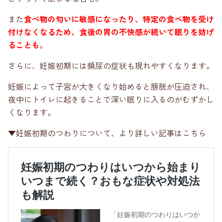
また
食べ物の匂いに敏感になったり、特定の食べ物を受け
付けなくなるため、食後の胃の不快感が続いて眠りを妨げ
ることも
。
さらに、妊娠初期には頻尿の症状も現れやすくなります。
妊娠によって子宮が大きくなり始めると膀胱が圧迫され、
夜中にトイレに起きることで深い眠りに入るのがむずかし
くなります。
▼妊娠初期のつわりについて、より詳しい記事はこちら