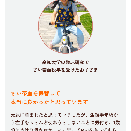
高知大学の臨床研究で
さい帯血投与を受けたお子さま
さい帯血を保管して
本当に良かったと思っています
元気に産まれたと思っていましたが、生後半年頃か
ら左手をほとんど使おうとしないことに気付き、1歳
頃にやはり何かおかしいと思ってMRIを撮ってもら