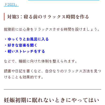
ド2023」
対策3：寝る前のリラックス時間を作る
就寝前には心身をリラックスさせる時間を設けましょう。
・ゆっくりとお風呂に入る
・好きな音楽を聞く
・軽いストレッチをする
などで、睡眠に向けた体制を整えられます。
読書や日記を書くなど、自分なりのリラックス方法を見つ
けることも効果的です。
妊娠初期に眠れないときにやってはい