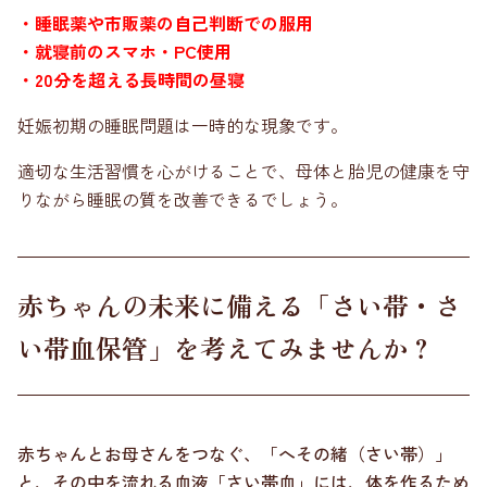
・睡眠薬や市販薬の自己判断での服用
・就寝前のスマホ・PC使用
・20分を超える長時間の昼寝
妊娠初期の睡眠問題は一時的な現象です。
適切な生活習慣を心がけることで、母体と胎児の健康を守
りながら睡眠の質を改善できるでしょう。
赤ちゃんの未来に備える「さい帯・さ
い帯血保管」を考えてみませんか？
赤ちゃんとお母さんをつなぐ、「へその緒（さい帯）」
と、その中を流れる血液「さい帯血」には、体を作るため