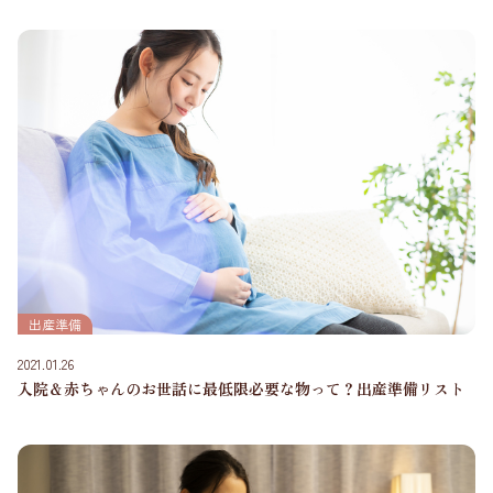
出産準備
2021.01.26
入院＆赤ちゃんのお世話に最低限必要な物って？出産準備リスト