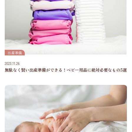
出産準備
2023.11.26
無駄なく賢い出産準備ができる！ベビー用品に絶対必要なもの5選