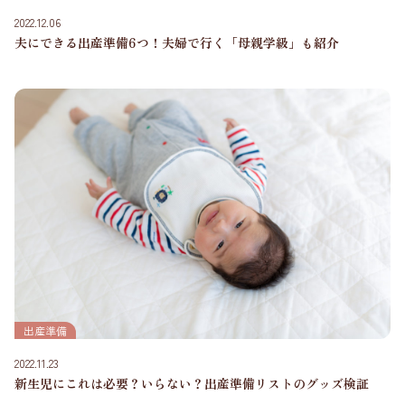
2022.12.06
夫にできる出産準備6つ！夫婦で行く「母親学級」も紹介
出産準備
2022.11.23
新生児にこれは必要？いらない？出産準備リストのグッズ検証