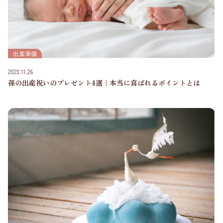
出産準備
2023.11.26
孫の出産祝いのプレゼント4選｜本当に喜ばれるポイントとは