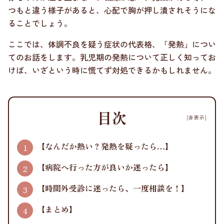
つもと違う様子があると、心配で胸が押し潰されそうにな
ることでしょう。
ここでは、体調不良を疑う症状の代表格、「発熱」につい
てのお話をします。乳児期の発熱について正しく知ってお
けば、いざという時に慌てず対処できるかもしれません。
目次
[非表示]
【なんだか熱い？発熱を疑ったら…】
【病院へ行った方が良いか迷ったら】
【時間外受診に迷ったら、一度相談を！】
【まとめ】