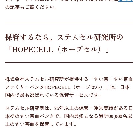
の記事もご覧ください。
保管するなら、ステムセル研究所の
「HOPECELL（ホープセル）」
株式会社ステムセル研究所が提供する「さい帯・さい帯血
ファミリーバンクHOPECELL（ホープセル）」は、日本
国内で最も選ばれている保管サービスです。
ステムセル研究所は、25年以上の保管・運営実績がある日
本初のさい帯血バンクで、国内最多となる累計80,000名以
上のさい帯血を保管しています。