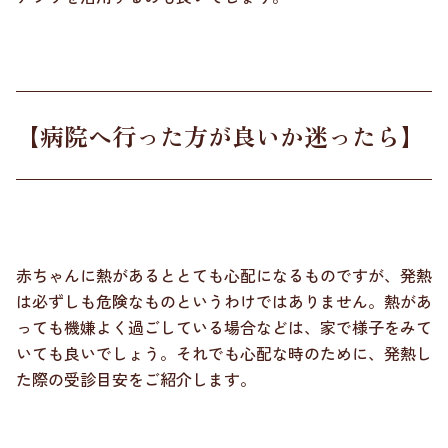
【病院へ行った方が良いか迷ったら】
赤ちゃんに熱があるととても心配になるものですが、発熱
は必ずしも危険なものというわけではありません。熱があ
っても機嫌よく過ごしている場合などは、家で様子をみて
いても良いでしょう。それでも心配な時のために、発熱し
た際の受診目安をご紹介します。