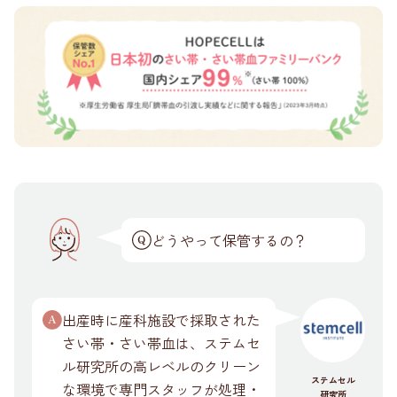
どうやって保管するの？
出産時に産科施設で採取された
さい帯・さい帯血は、ステムセ
ル研究所の高レベルのクリーン
ステムセル
な環境で専門スタッフが処理・
研究所