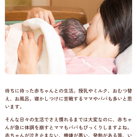
待ちに待った赤ちゃんとの生活。授乳やミルク、おむつ替
え、お風呂。寝かしつけに苦戦するママやパパも多いと思
います。
そんな日々の生活でさえ慣れるまでは大変なのに、赤ちゃ
んが急に体調を崩すとママもパパもびっくりしますよね。
赤ちゃんが泣き止まない、機嫌が悪い、発熱がある等、い