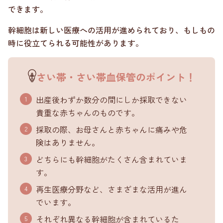
できます。
幹細胞は新しい医療への活用が進められており、もしもの
時に役立てられる可能性があります。
さい帯・さい帯血保管のポイント！
出産後わずか数分の間にしか採取できない
貴重な赤ちゃんのものです。
採取の際、お母さんと赤ちゃんに痛みや危
険はありません。
どちらにも幹細胞がたくさん含まれていま
す。
再生医療分野など、さまざまな活用が進ん
でいます。
それぞれ異なる幹細胞が含まれているた