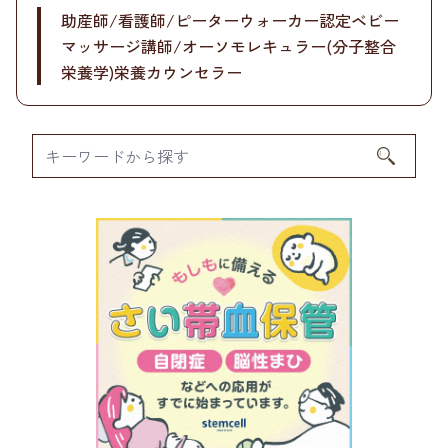
助産師/看護師/ピーターウォーカー認定ベビー
マッサージ講師/オーソモレキュラー(分子整合
栄養学)栄養カウンセラー