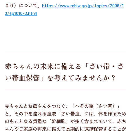
００）について」
https://www.mhlw.go.jp/topics/2006/1
0/tp1010-3.html
赤ちゃんの未来に備える「さい帯・さ
い帯血保管」を考えてみませんか？
赤ちゃんとお母さんをつなぐ、「へその緒（さい帯）」
と、その中を流れる血液「さい帯血」には、体を作るため
のもととなる貴重な「幹細胞」が多く含まれていて、赤ち
ゃんやご家族の将来に備えて長期的に凍結保管することが