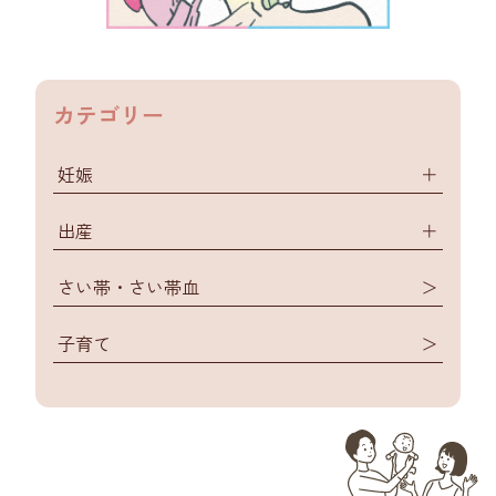
カテゴリー
妊娠
＋
出産
＋
さい帯・さい帯血
＞
子育て
＞