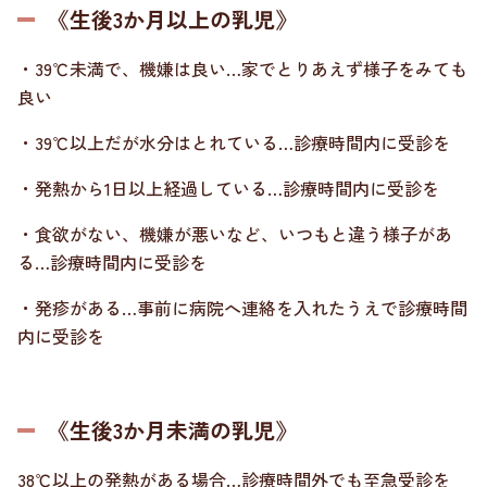
《生後3か月以上の乳児》
・39℃未満で、機嫌は良い…家でとりあえず様子をみても
良い
・39℃以上だが水分はとれている…診療時間内に受診を
・発熱から1日以上経過している…診療時間内に受診を
・食欲がない、機嫌が悪いなど、いつもと違う様子があ
る…診療時間内に受診を
・発疹がある…事前に病院へ連絡を入れたうえで診療時間
内に受診を
《生後3か月未満の乳児》
38℃以上の発熱がある場合…診療時間外でも至急受診を