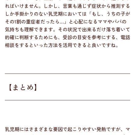
ればいけません。しかし、言葉も通じず症状から推測する
しか手掛かりのない乳児期においては「もし、うちの子が
その1割の重症者だったら…」と心配になるママやパパの
気持ちも理解できます。その状況で出来るだけ落ち着いて
的確に判断するためにも、受診の目安を参考にする、電話
相談をするといった方法を活用できると良いですね。
【まとめ】
乳児期にはさまざまな要因で起こりやすい発熱ですが、マ