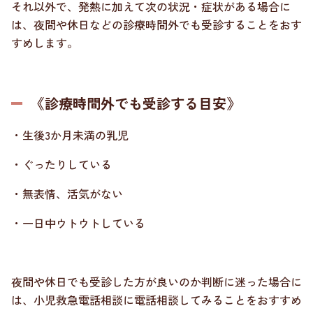
それ以外で、発熱に加えて次の状況・症状がある場合に
は、夜間や休日などの診療時間外でも受診することをおす
すめします。
《診療時間外でも受診する目安》
・生後3か月未満の乳児
・ぐったりしている
・無表情、活気がない
・一日中ウトウトしている
夜間や休日でも受診した方が良いのか判断に迷った場合に
は、小児救急電話相談に電話相談してみることをおすすめ