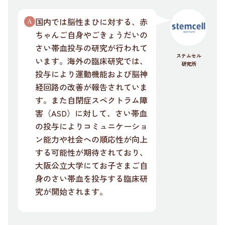
国内では脳性まひに対する、赤
ちゃんご自身やごきょうだいの
さい帯血投与の研究が行われて
ステムセル
います。海外の臨床研究では、
研究所
投与により運動機能および脳神
経回路の改善が報告されていま
す。また自閉症スペクトラム障
害（ASD）に対して、さい帯血
の投与によりコミュニケーショ
ン能力や社会への順応性が向上
する可能性が期待されており、
大阪公立大学にてお子さまご自
身のさい帯血を投与する臨床研
究が開始されます。