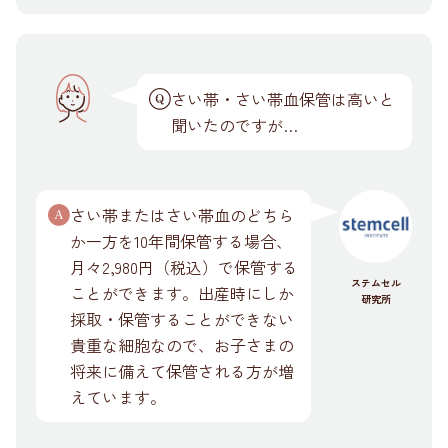
さい帯・さい帯血保管は高いと
聞いたのですが…
さい帯またはさい帯血のどちら
か一方を10年間保管する場合、
月々2,980円（税込）で保管する
ステムセル
ことができます。出産時にしか
研究所
採取・保管することができない
貴重な細胞なので、お子さまの
将来に備えて保管される方が増
えています。