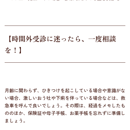
【時間外受診に迷ったら、一度相談
を！】
月齢に関わらず、ひきつけを起こしている場合や意識がな
い場合、激しいおう吐や下痢を伴っている場合などは、救
急車を呼んで良いでしょう。その際は、経過をメモしたも
ののほか、保険証や母子手帳、お薬手帳を忘れずに準備し
ましょう。