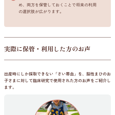
め、両方を保管しておくことで将来の利用
の選択肢が広がります。
実際に保管・利用した方のお声
出産時にしか採取できない「さい帯血」を、脳性まひのお
子さまに対して臨床研究で使用された方のお声をご紹介し
ます。