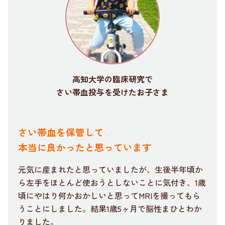
高知大学の臨床研究で
さい帯血投与を受けたお子さま
さい帯血を保管して
本当に良かったと思っています
元気に産まれたと思っていましたが、生後半年頃か
ら左手をほとんど使おうとしないことに気付き、1歳
頃にやはり何かおかしいと思ってMRIを撮ってもら
うことにしました。結果1歳5ヶ月で脳性まひとわか
りました。