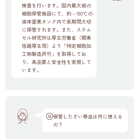
検査を行います。国内最大級の
細胞保管施設にて、約－190℃の
液体窒素タンク内で長期間大切
に保管されます。また、ステム
セル研究所は厚生労働省（関東
信越厚生局）より「特定細胞加
工物製造許可」を取得してお
り、高品質と安全性を実現して
います。
保管したさい帯血は何に使える
の？