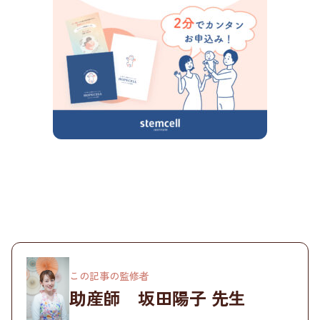
この記事の監修者
助産師 坂田陽子 先生