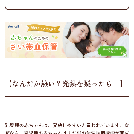
【なんだか熱い？発熱を疑ったら…】
乳児期の赤ちゃんは、発熱しやすいと言われています。な
ぜなら、乳児期の赤ちゃんはまだ脳の体温調節機能が完成