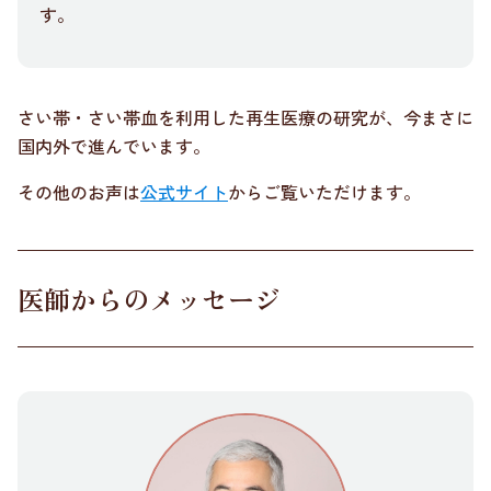
す。
さい帯・さい帯血を利用した再生医療の研究が、今まさに
国内外で進んでいます。
その他のお声は
公式サイト
からご覧いただけます。
医師からのメッセージ