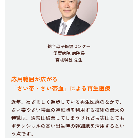
総合母子保健センター
愛育病院 病院長
百枝幹雄 先生
応用範囲が広がる
「さい帯・さい帯血」による再生医療
近年、めざましく進歩している再生医療のなかで、
さい帯やさい帯血の幹細胞を利用する技術の最大の
特徴は、通常は破棄してしまうけれども実はとても
ポテンシャルの高い出生時の幹細胞を活用するとい
う点です。