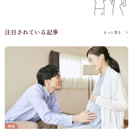
注目されている記事
もっと見る ＞
陣痛