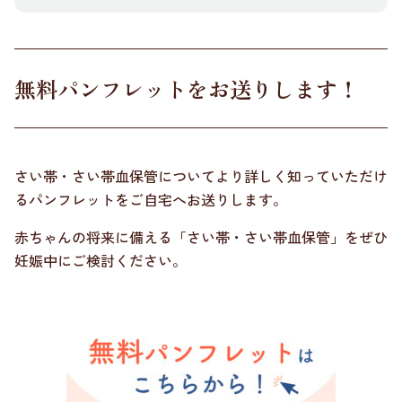
無料パンフレットをお送りします！
さい帯・さい帯血保管についてより詳しく知っていただけ
るパンフレットをご自宅へお送りします。
赤ちゃんの将来に備える「さい帯・さい帯血保管」をぜひ
妊娠中にご検討ください。