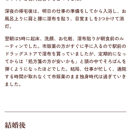
深夜の帰宅後は、明日の仕事の準備をしてから入浴し、お
風呂上りに肩と腰に湿布を貼り、目覚ましを3つかけて消
灯。
翌朝は5時に起床、洗顔、お化粧、湿布貼りが朝食前のル
ーティンでした。市販薬の方がすぐに手に入るので駅前の
ドラッグストアで湿布を買っていましたが、定期的になっ
てからは「処方箋の方が安いかも」と頭の中でそろばんを
弾くようになったほどでした。結局、仕事が忙しく、通院
する時間が取れなくて市販薬のまま独身時代は過ぎていき
ました。
結婚後