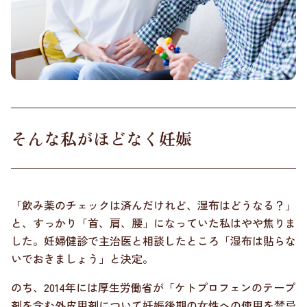
そんな私がほどなく妊娠
「飲み薬のチェックは済んだけれど、湿布はどうなる？」
と、すっかり「首、肩、腰」になっていた私はやや焦りま
した。妊婦健診で主治医と相談したところ「湿布は貼らな
いでおきましょう」と決定。
のち、2014年には厚生労働省が「ケトプロフェンのテープ
剤を含む外皮用剤について妊娠後期の女性への使用を禁忌