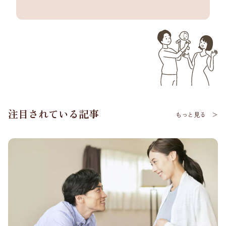
注目されている記事
もっと見る ＞