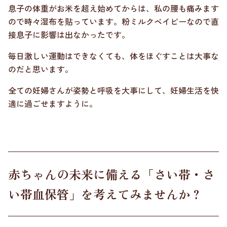
息子の体重がお米を超え始めてからは、私の腰も痛みます
ので時々湿布を貼っています。粉ミルクベイビーなので直
接息子に影響は出なかったです。
毎日激しい運動はできなくても、体をほぐすことは大事な
のだと思います。
全ての妊婦さんが姿勢と呼吸を大事にして、妊婦生活を快
適に過ごせますように。
赤ちゃんの未来に備える「さい帯・さ
い帯血保管」を考えてみませんか？