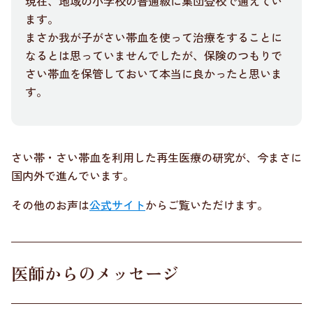
現在、地域の小学校の普通級に集団登校で通えてい
ます。
まさか我が子がさい帯血を使って治療をすることに
なるとは思っていませんでしたが、保険のつもりで
さい帯血を保管しておいて本当に良かったと思いま
す。
さい帯・さい帯血を利用した再生医療の研究が、今まさに
国内外で進んでいます。
その他のお声は
公式サイト
からご覧いただけます。
医師からのメッセージ