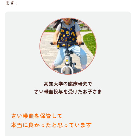
ます。
高知大学の臨床研究で
さい帯血投与を受けたお子さま
さい帯血を保管して
本当に良かったと思っています