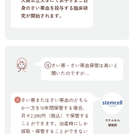
身のさい帯血を投与する臨床研
究が開始されます。
さい帯・さい帯血保管は高いと
聞いたのですが…
さい帯またはさい帯血のどちら
か一方を10年間保管する場合、
月々2,980円（税込）で保管する
ステムセル
ことができます。出産時にしか
研究所
採取・保管することができない