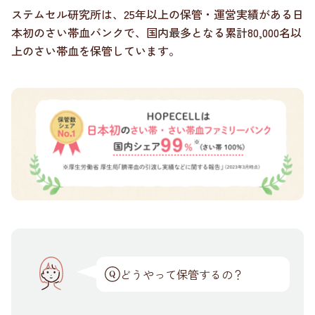
ステムセル研究所は、25年以上の保管・運営実績がある日
本初のさい帯血バンクで、国内最多となる累計80,000名以
上のさい帯血を保管しています。
どうやって保管するの？