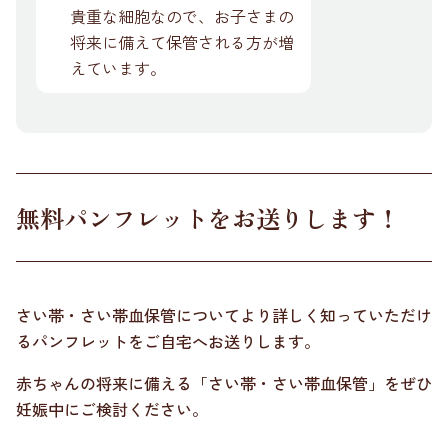
貴重な細胞なので、お子さまの
将来に備えて保管される方が増
えています。
無料パンフレットをお送りします！
さい帯・さい帯血保管についてより詳しく知っていただけ
るパンフレットをご自宅へお送りします。
赤ちゃんの将来に備える「さい帯・さい帯血保管」をぜひ
妊娠中にご検討ください。