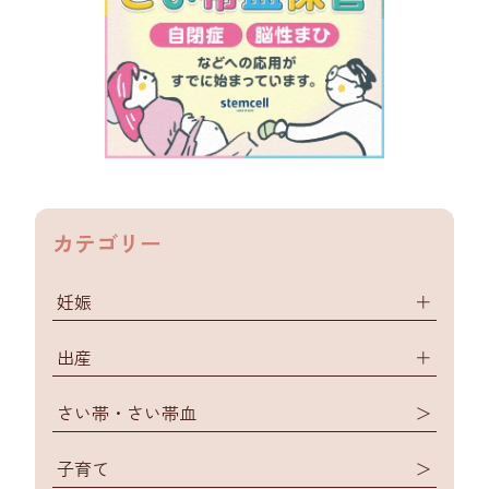
カテゴリー
妊娠
＋
出産
＋
さい帯・さい帯血
＞
子育て
＞