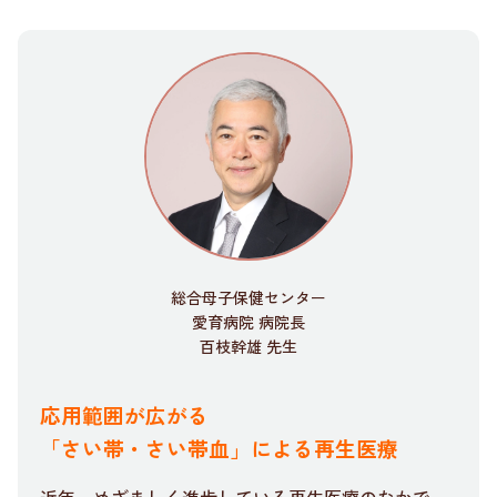
総合母子保健センター
愛育病院 病院長
百枝幹雄 先生
応用範囲が広がる
「さい帯・さい帯血」による再生医療
近年、めざましく進歩している再生医療のなかで、