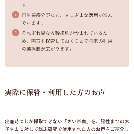
す。
再生医療分野など、さまざまな活用が進ん
でいます。
それぞれ異なる幹細胞が含まれているた
め、両方を保管しておくことで将来の利用
の選択肢が広がります。
実際に保管・利用した方のお声
出産時にしか採取できない「さい帯血」を、脳性まひのお
子さまに対して臨床研究で使用された方のお声をご紹介し