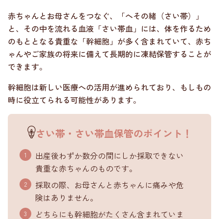
赤ちゃんとお母さんをつなぐ、「へその緒（さい帯）」
と、その中を流れる血液「さい帯血」には、体を作るため
のもととなる貴重な「幹細胞」が多く含まれていて、赤ち
ゃんやご家族の将来に備えて長期的に凍結保管することが
できます。
幹細胞は新しい医療への活用が進められており、もしもの
時に役立てられる可能性があります。
さい帯・さい帯血保管のポイント！
出産後わずか数分の間にしか採取できない
貴重な赤ちゃんのものです。
採取の際、お母さんと赤ちゃんに痛みや危
険はありません。
どちらにも幹細胞がたくさん含まれていま