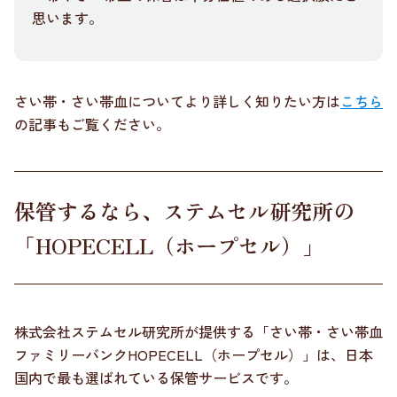
思います。
さい帯・さい帯血についてより詳しく知りたい方は
こちら
の記事もご覧ください。
保管するなら、ステムセル研究所の
「HOPECELL（ホープセル）」
株式会社ステムセル研究所が提供する「さい帯・さい帯血
ファミリーバンクHOPECELL（ホープセル）」は、日本
国内で最も選ばれている保管サービスです。