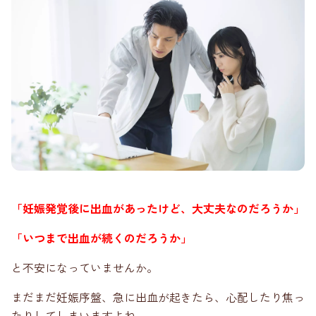
「妊娠発覚後に出血があったけど、大丈夫なのだろうか」
「いつまで出血が続くのだろうか」
と不安になっていませんか。
まだまだ妊娠序盤、急に出血が起きたら、心配したり焦っ
たりしてしまいますよね。