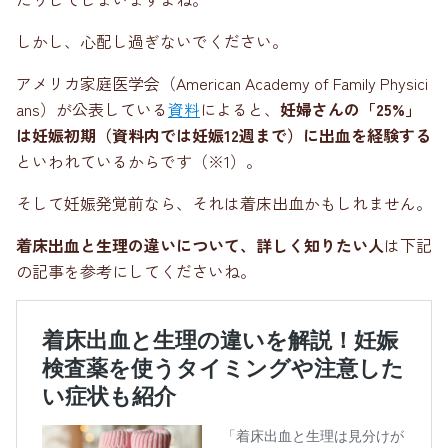
しかし、心配し過ぎないでください。
アメリカ家庭医学会（American Academy of Family Physici
ans）が公表している
資料
によると、
妊婦さんの「25%」
は妊娠初期（資料内では妊娠12週まで）に出血を経験する
といわれているからです（※1）。
そして妊娠発覚前なら、それは着床出血かもしれません。
着床出血と生理の違いについて、詳しく知りたい人
は下記
の記事を参考にしてくださいね。