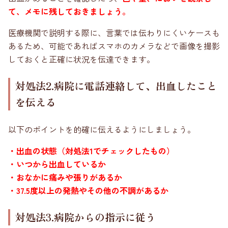
て、メモに残しておきましょう。
医療機関で説明する際に、言葉では伝わりにくいケースも
あるため、可能であればスマホのカメラなどで画像を撮影
しておくと正確に状況を伝達できます。
対処法2.病院に電話連絡して、出血したこと
を伝える
以下のポイントを的確に伝えるようにしましょう。
・出血の状態（対処法1でチェックしたもの）
・いつから出血しているか
・おなかに痛みや張りがあるか
・37.5度以上の発熱やその他の不調があるか
対処法3.病院からの指示に従う