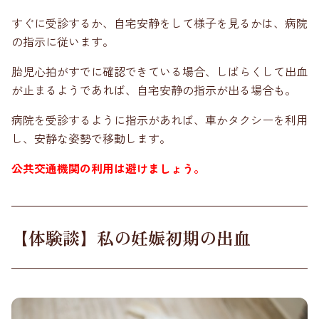
すぐに受診するか、自宅安静をして様子を見るかは、病院
の指示に従います。
胎児心拍がすでに確認できている場合、しばらくして出血
が止まるようであれば、自宅安静の指示が出る場合も。
病院を受診するように指示があれば、車かタクシーを利用
し、安静な姿勢で移動します。
公共交通機関の利用は避けましょう。
【体験談】私の妊娠初期の出血