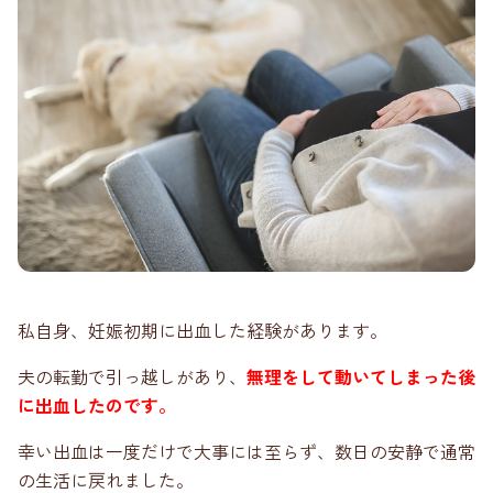
私自身、妊娠初期に出血した経験があります。
夫の転勤で引っ越しがあり、
無理をして動いてしまった後
に出血したのです。
幸い出血は一度だけで大事には至らず、数日の安静で通常
の生活に戻れました。