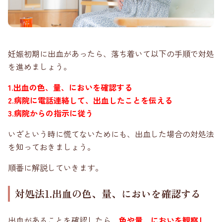
妊娠初期に出血があったら、落ち着いて以下の手順で対処
を進めましょう。
1.出血の色、量、においを確認する
2.病院に電話連絡して、出血したことを伝える
3.病院からの指示に従う
いざという時に慌てないためにも、出血した場合の対処法
を知っておきましょう。
順番に解説していきます。
対処法1.出血の色、量、においを確認する
出血があることを確認したら、
色や量、においを観察し