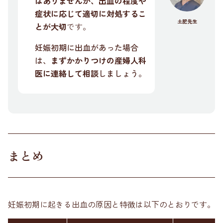
はありませんが、出血の程度や
症状に応じて適切に対処するこ
土肥先生
とが大切
です。
妊娠初期に出血があった場合
は、
まずかかりつけの産婦人科
医に連絡して相談
しましょう。
まとめ
妊娠初期に起きる出血の原因と特徴は以下のとおりです。