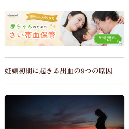
妊娠初期に起きる出血の9つの原因