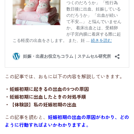
この記事では、おもに以下の内容を解説していきます。
・妊娠初期に起きるの出血の9つの原因
・妊娠初期に出血したときの対処手順
・【体験談】私の妊娠初期の出血
この記事を読むと、
妊娠初期の出血の原因がわかり、どの
ように行動すればよいかわかりますよ。