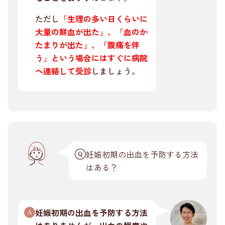
ただし
「生理の多い日くらいに
大量の鮮血が出た」、「血のか
たまりが出た」、「腹痛を伴
う」という場合にはすぐに病院
へ連絡して受診
しましょう。
妊娠初期の出血を予防する方法
はある？
妊娠初期の出血を予防する方法