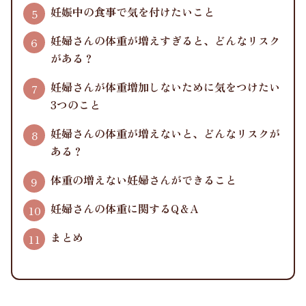
妊娠中の食事で気を付けたいこと
妊婦さんの体重が増えすぎると、どんなリスク
がある？
妊婦さんが体重増加しないために気をつけたい
3つのこと
妊婦さんの体重が増えないと、どんなリスクが
ある？
体重の増えない妊婦さんができること
妊婦さんの体重に関するQ＆A
まとめ