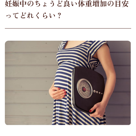
妊娠中のちょうど良い体重増加の目安
ってどれくらい？