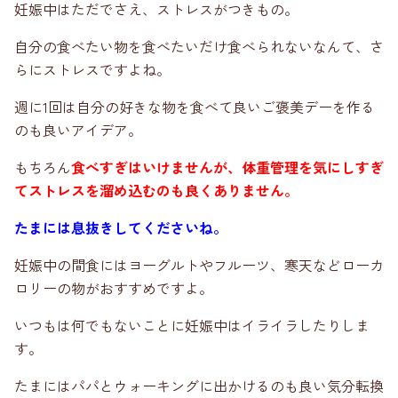
妊娠中はただでさえ、ストレスがつきもの。
自分の食べたい物を食べたいだけ食べられないなんて、さ
らにストレスですよね。
週に1回は自分の好きな物を食べて良いご褒美デーを作る
のも良いアイデア。
もちろん
食べすぎはいけませんが、体重管理を気にしすぎ
てストレスを溜め込むのも良くありません。
たまには息抜きしてくださいね。
妊娠中の間食にはヨーグルトやフルーツ、寒天などローカ
ロリーの物がおすすめですよ。
いつもは何でもないことに妊娠中はイライラしたりしま
す。
たまにはパパとウォーキングに出かけるのも良い気分転換