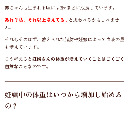
赤ちゃんも生まれる頃には3kgほどに成長しています。
あれ？私、それ以上増えてる…
と思われるかもしれませ
ん。
それもそのはず、蓄えられた脂肪や妊娠によって血液の量
も増えています。
こう考えると
妊婦さんの体重が増えていくことはごくごく
自然なこと
なのです。
妊娠中の体重はいつから増加し始める
の？