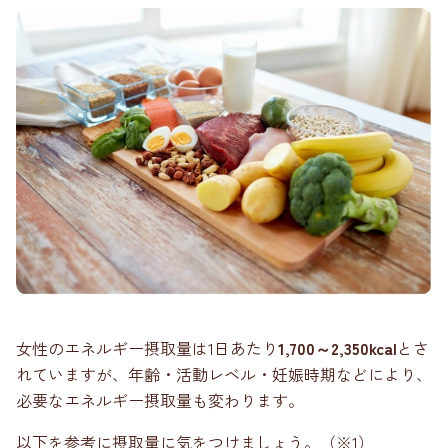
女性のエネルギー摂取量は1日あたり
1,700～2,350kcal
とさ
れていますが、年齢・活動レベル・妊娠時期などにより、
必要なエネルギー摂取量も変わります。
以下を参考に摂取量に気をつけましょう。（※1）