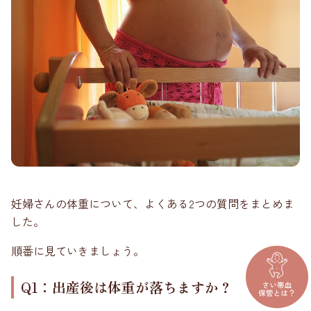
妊婦さんの体重について、よくある2つの質問をまとめま
した。
順番に見ていきましょう。
Q1：出産後は体重が落ちますか？