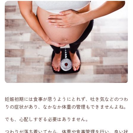
妊娠初期には食事が思うようにとれず、吐き気などのつわ
りの症状があり、なかなか体重の管理もできませんよね。
でも、心配しすぎる必要はありません。
つわりが落ち着いてから、体重や食事管理を行い、良い状