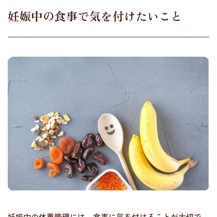
妊娠中の食事で気を付けたいこと
妊娠中の体重管理には、食事に気を付けることが大切で