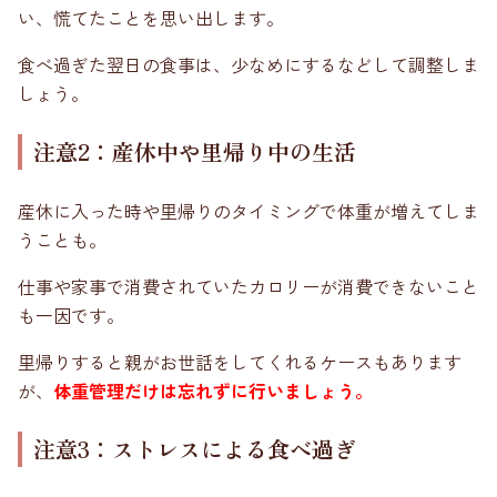
い、慌てたことを思い出します。
食べ過ぎた翌日の食事は、少なめにするなどして調整しま
しょう。
注意2：産休中や里帰り中の生活
産休に入った時や里帰りのタイミングで体重が増えてしま
うことも。
仕事や家事で消費されていたカロリーが消費できないこと
も一因です。
里帰りすると親がお世話をしてくれるケースもあります
が、
体重管理だけは忘れずに行いましょう。
注意3：ストレスによる食べ過ぎ