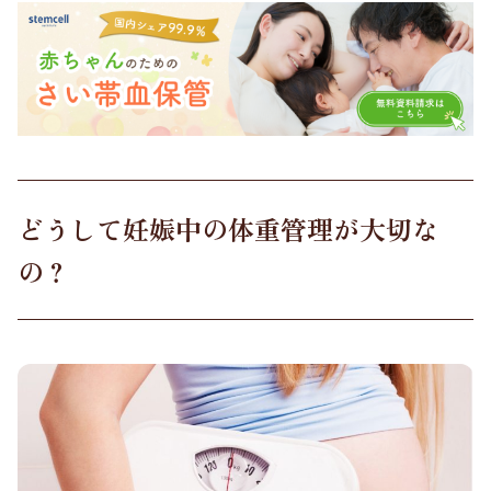
どうして妊娠中の体重管理が大切な
の？