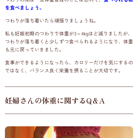
を食べましょう。
つわりが落ち着いたら頑張りましょうね。
私も妊娠初期のつわりで体重が3～4kgほど減りましたが、
つわりが落ち着くと少しずつ食べられるようになり、体重
も元に戻っていきました。
食事ができるようになったら、カロリーだけを気にするの
ではなく、バランス良く栄養を摂ることが大切です。
妊婦さんの体重に関するQ＆A