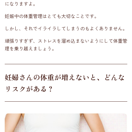
になりますよ。
妊娠中の体重管理はとても大切なことです。
しかし、それでイライラしてしまうのもよくありません。
頑張りすぎず、ストレスを溜め込まないようにして体重管
理を乗り越えましょう。
妊婦さんの体重が増えないと、どんな
リスクがある？