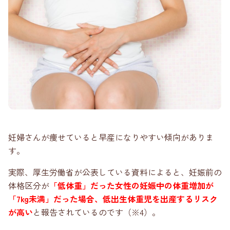
妊婦さんが痩せていると早産になりやすい傾向がありま
す。
実際、厚生労働省が公表している資料によると、妊娠前の
体格区分が
「低体重」だった女性の妊娠中の体重増加が
「7kg未満」だった場合、低出生体重児を出産するリスク
が高い
と報告されているのです（※4）。