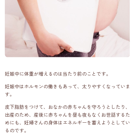
妊娠中に体重が増えるのは当たり前のことです。
妊娠中はホルモンの働きもあって、太りやすくなっていま
す。
皮下脂肪をつけて、おなかの赤ちゃんを守ろうとしたり、
出産のため、産後に赤ちゃんを昼も夜もなくお世話するた
めにも、妊婦さんの身体はエネルギーを蓄えようとしてい
るのです。