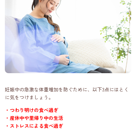
妊娠中の急激な体重増加を防ぐために、以下3点にはとく
に気をつけましょう。
・つわり明けの食べ過ぎ
・産休中や里帰り中の生活
・ストレスによる食べ過ぎ