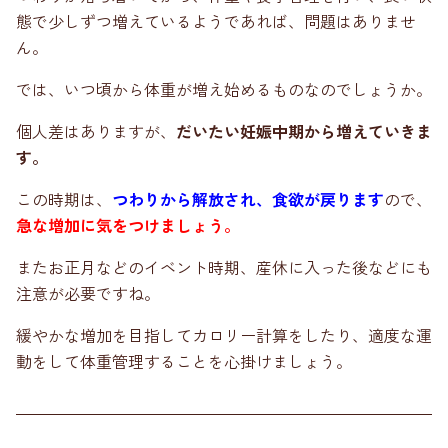
態で少しずつ増えているようであれば、問題はありませ
ん。
では、いつ頃から体重が増え始めるものなのでしょうか。
個人差はありますが、
だいたい妊娠中期から増えていきま
す。
この時期は、
つわりから解放され、食欲が戻ります
ので、
急な増加に気をつけましょう。
またお正月などのイベント時期、産休に入った後などにも
注意が必要ですね。
緩やかな増加を目指してカロリー計算をしたり、適度な運
動をして体重管理することを心掛けましょう。