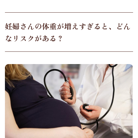
妊婦さんの体重が増えすぎると、どん
なリスクがある？